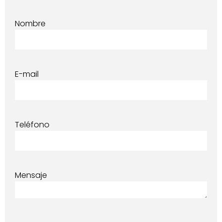
Nombre
E-mail
Teléfono
Mensaje