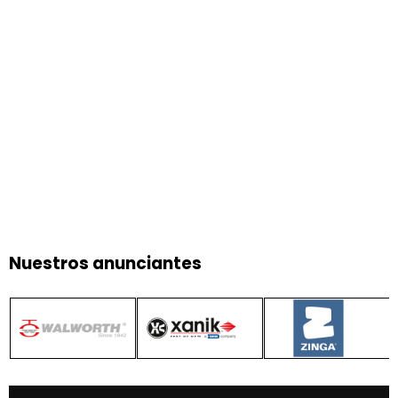
Nuestros anunciantes