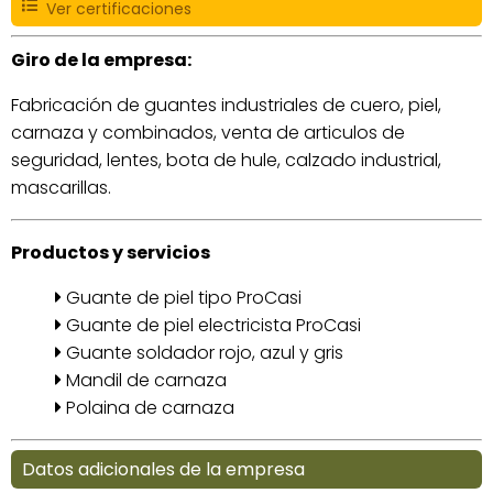
Ver certificaciones
Giro de la empresa:
Fabricación de guantes industriales de cuero, piel,
carnaza y combinados, venta de articulos de
seguridad, lentes, bota de hule, calzado industrial,
mascarillas.
Productos y servicios
Guante de piel tipo ProCasi
Guante de piel electricista ProCasi
Guante soldador rojo, azul y gris
Mandil de carnaza
Polaina de carnaza
Datos adicionales de la empresa