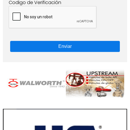
Codigo de Verificación
Enviar