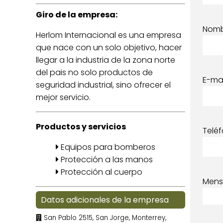
Giro de la empresa:
Nom
Herlom Internacional es una empresa
que nace con un solo objetivo, hacer
llegar a la industria de la zona norte
del pais no solo productos de
E-mai
seguridad industrial, sino ofrecer el
mejor servicio.
Productos y servicios
Telé
Equipos para bomberos
Protección a las manos
Protección al cuerpo
Mens
Datos adicionales de la empresa
San Pablo 2515, San Jorge, Monterrey,