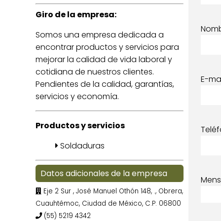
Giro de la empresa:
Nom
Somos una empresa dedicada a
encontrar productos y servicios para
mejorar la calidad de vida laboral y
cotidiana de nuestros clientes.
E-mai
Pendientes de la calidad, garantías,
servicios y economía.
Productos y servicios
Telé
Soldaduras
Datos adicionales de la empresa
Mens
Eje 2 Sur , José Manuel Othón 148, ., Obrera,
Cuauhtémoc, Ciudad de México, C.P. 06800
(55) 5219 4342