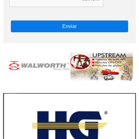
Enviar