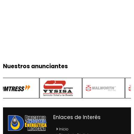
Nuestros anunciantes
Enlaces de Interés
Inicio