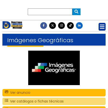
Imágenes Geográficas
Ver anuncio
Ver catálogos o fichas técnicas