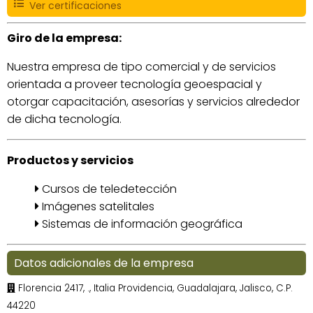
Ver certificaciones
Giro de la empresa:
Nuestra empresa de tipo comercial y de servicios
orientada a proveer tecnología geoespacial y
otorgar capacitación, asesorías y servicios alrededor
de dicha tecnología.
Productos y servicios
Cursos de teledetección
Imágenes satelitales
Sistemas de información geográfica
Datos adicionales de la empresa
Florencia 2417, ., Italia Providencia, Guadalajara, Jalisco, C.P.
44220