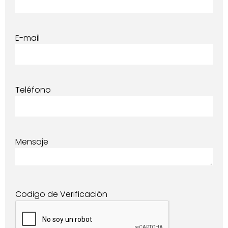
E-mail
Teléfono
Mensaje
Codigo de Verificación