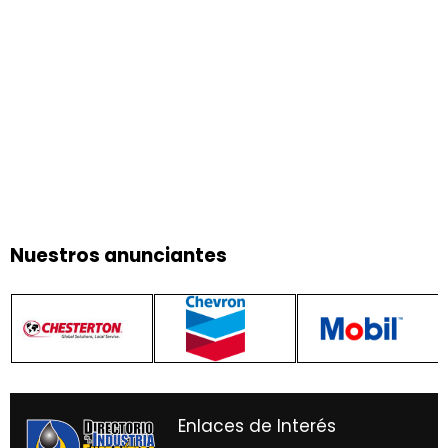
Nuestros anunciantes
Enlaces de Interés