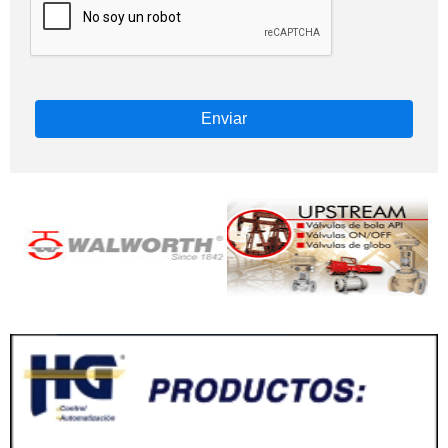
Enviar