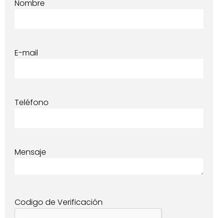
Nombre
E-mail
Teléfono
Mensaje
Codigo de Verificación