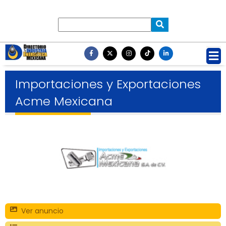
Importaciones y Exportaciones
Acme Mexicana
Ver anuncio