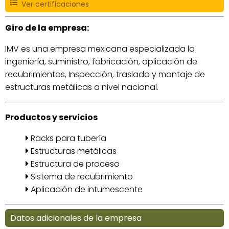
Ver certificaciones
Giro de la empresa:
IMV es una empresa mexicana especializada la
ingeniería, suministro, fabricación, aplicación de
recubrimientos, Inspección, traslado y montaje de
estructuras metálicas a nivel nacional.
Productos y servicios
Racks para tubería
Estructuras metálicas
Estructura de proceso
Sistema de recubrimiento
Aplicación de intumescente
Datos adicionales de la empresa