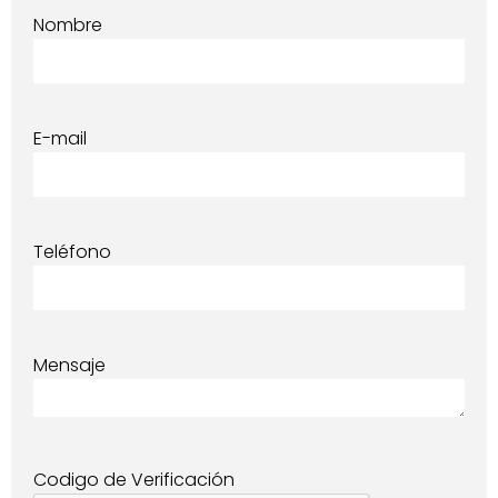
Nombre
E-mail
Teléfono
Mensaje
Codigo de Verificación