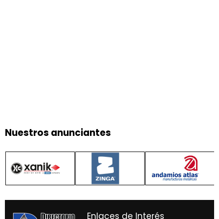
Nuestros anunciantes
Enlaces de Interés