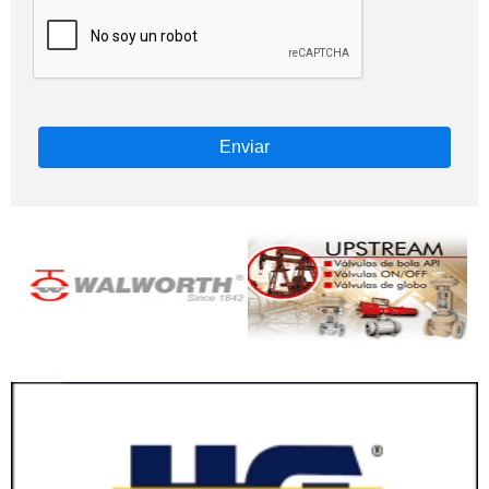
Enviar