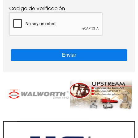
Codigo de Verificación
Enviar