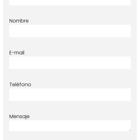
Nombre
E-mail
Teléfono
Mensaje