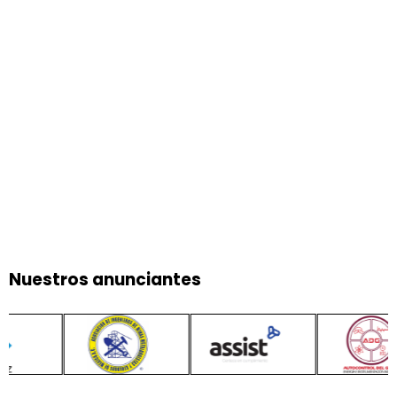
Nuestros anunciantes