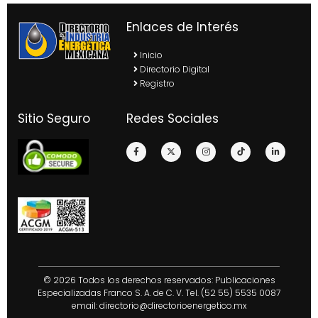
Enlaces de Interés
Inicio
Directorio Digital
Registro
Sitio Seguro
Redes Sociales
© 2026 Todos los derechos reservados: Publicaciones
Especializadas Franco S. A. de C. V. Tel. (52 55) 5535 0087
email:
directorio@directorioenergetico.mx