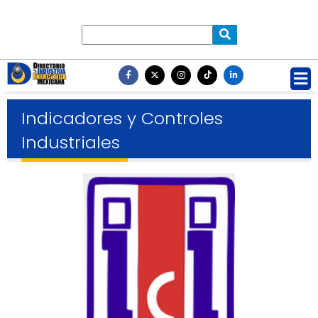
Indicadores y Controles
Industriales