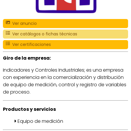
Ver anuncio
Ver catálogos o fichas técnicas
Ver certificaciones
Giro de la empresa:
Indicadores y Controles Industriales; es una empresa
con experiencia en la comercialización y distribución
de equipo de medición, control y registro de variables
de proceso.
Productos y servicios
Equipo de medición