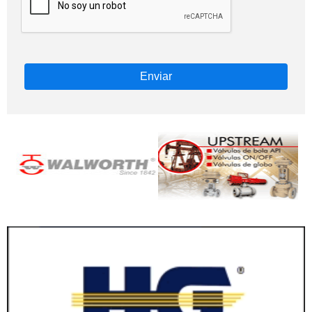
Enviar