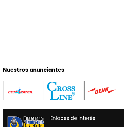
Nuestros anunciantes
Enlaces de Interés