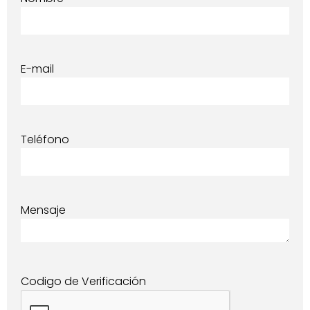
E-mail
Teléfono
Mensaje
Codigo de Verificación