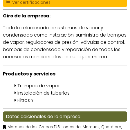
Ver certificaciones
Giro de la empresa:
Todo lo relacionado en sistemas de vapor y
condensado como instalación, suministro de trampas
de vapor, reguladores de presión, válvulas de control,
bombas de condensado y reparación de todos los
accesorios mencionados de cualquier marca.
Productos y servicios
Trampas de vapor
Instalación de tuberías
Filtros Y
Datos adicionales de la empresa
Marques de las Cruces 125, Lomas del Marques, Querétaro,