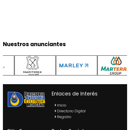
Nuestros anunciantes
Enlaces de Interés
Inicio
Directorio Digital
Registro