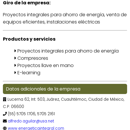
Giro de la empresa:
Proyectos integrales para ahorro de energía, venta de
equipos eficientes, instalaciones eléctricas
Productos y servicios
Proyectos integrales para ahorro de energía
Compresores
Proyectos llave en mano
E-learning
Datos adicionales de la empresa
Lucerna 62, Int. 503, Juárez, Cuauhtémoc, Ciudad de México,
C.P. 06600
(55) 5705 1706, 5705 2161
alfredo.aguilar@usa.net
www.energeticaintegral.com