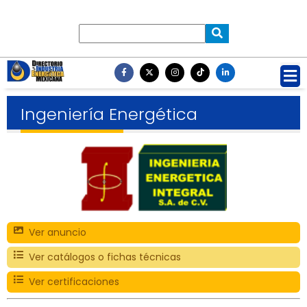
Ingeniería Energética
Ver anuncio
Ver catálogos o fichas técnicas
Ver certificaciones