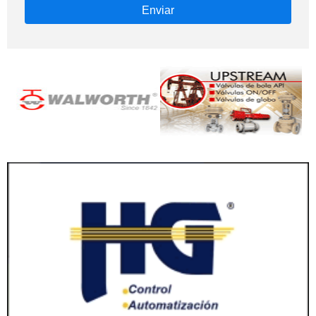
Enviar