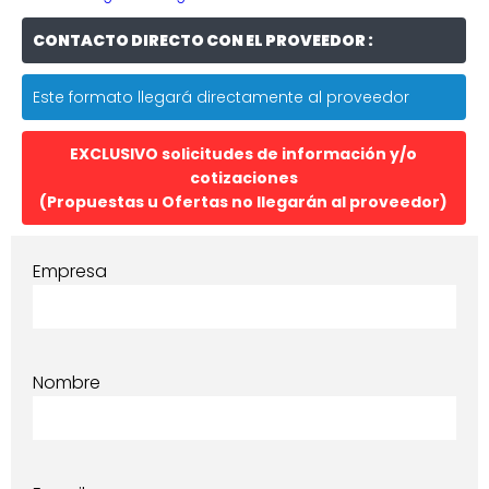
CONTACTO DIRECTO CON EL PROVEEDOR :
Este formato llegará directamente al proveedor
EXCLUSIVO solicitudes de información y/o
cotizaciones
(Propuestas u Ofertas no llegarán al proveedor)
Empresa
Nombre