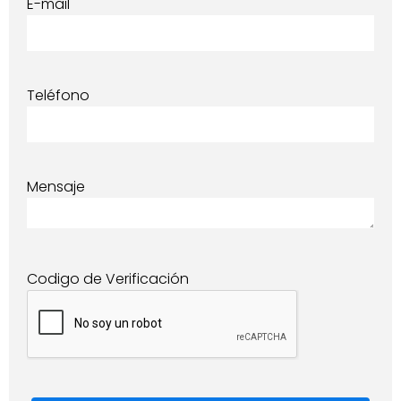
E-mail
Teléfono
Mensaje
Codigo de Verificación