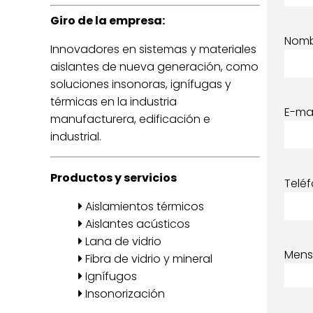
Giro de la empresa:
Nom
Innovadores en sistemas y materiales
aislantes de nueva generación, como
soluciones insonoras, ignífugas y
térmicas en la industria
E-mai
manufacturera, edificación e
industrial.
Productos y servicios
Telé
Aislamientos térmicos
Aislantes acústicos
Lana de vidrio
Mens
Fibra de vidrio y mineral
Ignífugos
Insonorización