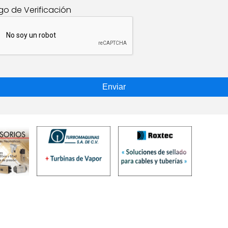
go de Verificación
Enviar