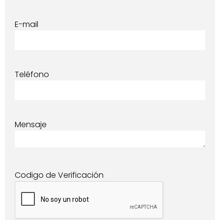
E-mail
Teléfono
Mensaje
Codigo de Verificación