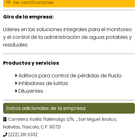
Ver certificaciones
Giro de la empresa:
Líderes en las soluciones integrales para el monitoreo
y el control de la administración de aguas potables y
residuales.
Productos y servicios
Aditivos para control de pérdidas de fluido
Inhibidores de lutitas
Diluyentes
Datos adicionales de la empresa
Carretera Xoxtla Tlaltenalgo S/N, ., San Miguel Analco,
Nativitas, Tlaxcala, C.P. 90721
(222) 281 5332