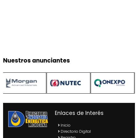
Nuestros anunciantes
Enlaces de Interés
Inicio
Directorio Digital
Registro