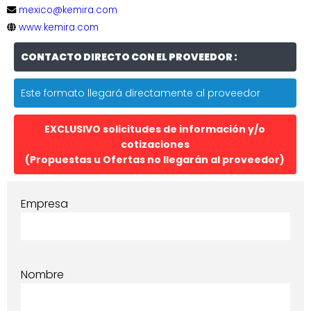
mexico@kemira.com
www.kemira.com
CONTACTO DIRECTO CON EL PROVEEDOR :
Este formato llegará directamente al proveedor
EXCLUSIVO solicitudes de información y/o
cotizaciones
(Propuestas u Ofertas no llegarán al proveedor)
Empresa
Nombre