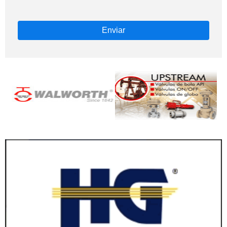
Enviar