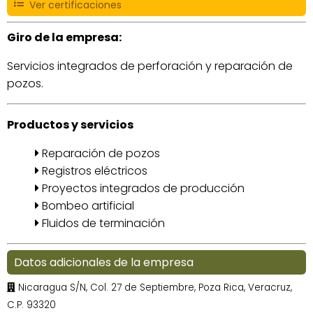
Ver certificaciones
Giro de la empresa:
Servicios integrados de perforación y reparación de
pozos.
Productos y servicios
Reparación de pozos
Registros eléctricos
Proyectos integrados de producción
Bombeo artificial
Fluidos de terminación
Datos adicionales de la empresa
Nicaragua S/N, Col. 27 de Septiembre, Poza Rica, Veracruz,
C.P. 93320