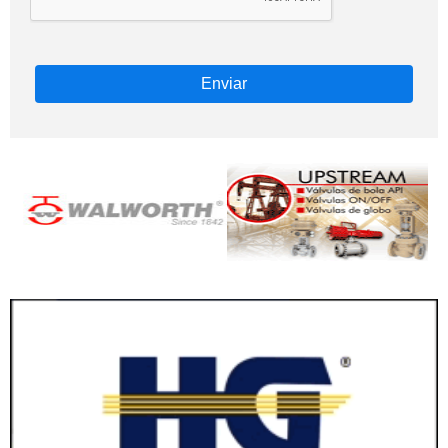
Enviar