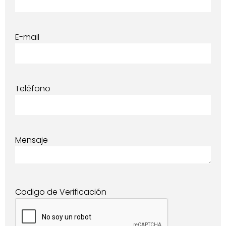
E-mail
Teléfono
Mensaje
Codigo de Verificación