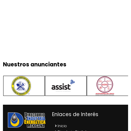
Nuestros anunciantes
Enlaces de Interés
Inicio