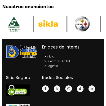
Nuestros anunciantes
Enlaces de Interés
Inicio
Directorio Digital
Registro
Sitio Seguro
Redes Sociales