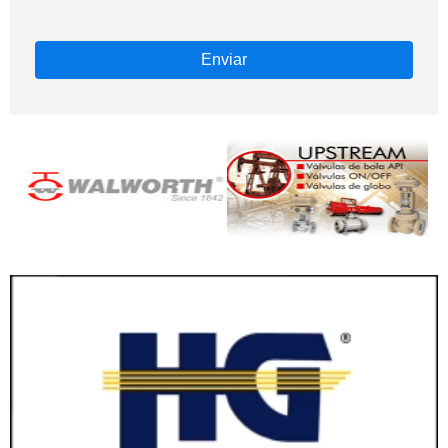
Enviar