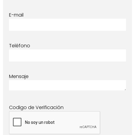
E-mail
Teléfono
Mensaje
Codigo de Verificación