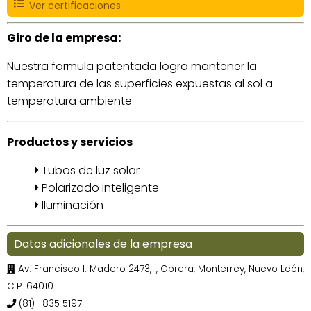
Ver certificaciones
Giro de la empresa:
Nuestra formula patentada logra mantener la
temperatura de las superficies expuestas al sol a
temperatura ambiente.
Productos y servicios
Tubos de luz solar
Polarizado inteligente
Iluminación
Datos adicionales de la empresa
Av. Francisco I. Madero 2473, ., Obrera, Monterrey, Nuevo León,
C.P. 64010
(81) -835 5197