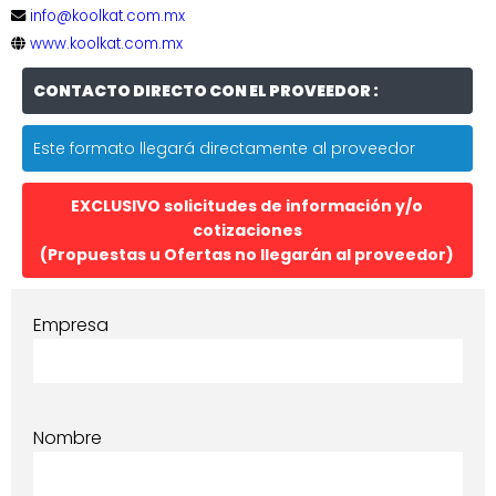
info@koolkat.com.mx
www.koolkat.com.mx
CONTACTO DIRECTO CON EL PROVEEDOR :
Este formato llegará directamente al proveedor
EXCLUSIVO solicitudes de información y/o
cotizaciones
(Propuestas u Ofertas no llegarán al proveedor)
Empresa
Nombre