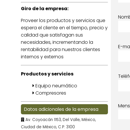
Giro de la empresa:
Nom
Proveer los productos y servicios que
espera el cliente en el tiempo, precio y
calidad que satisfagan sus
necesidades, incrementando la
E-mai
rentabilidad para nuestros clientes
internos y externos
Productos y servicios
Telé
Equipo neumático
Compresores
Mens
Datos adicionales de la empresa
Av. Coyoacán 1153, Del Valle, México,
Ciudad de México, C.P. 3100