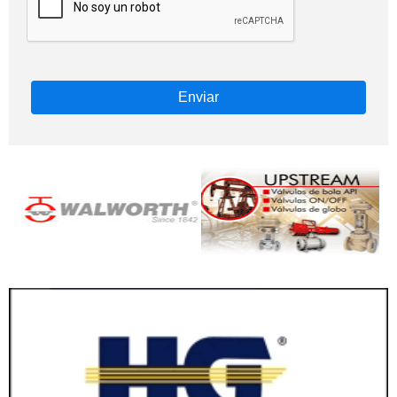
Enviar