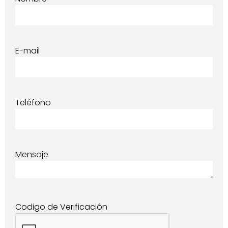
E-mail
Teléfono
Mensaje
Codigo de Verificación