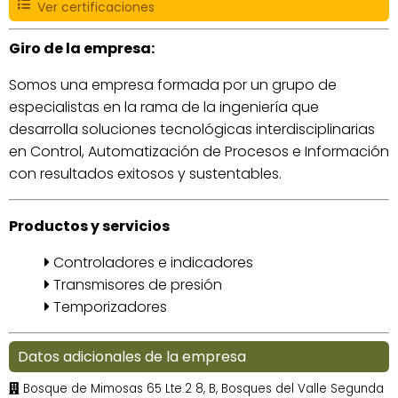
Ver certificaciones
Giro de la empresa:
Somos una empresa formada por un grupo de
especialistas en la rama de la ingeniería que
desarrolla soluciones tecnológicas interdisciplinarias
en Control, Automatización de Procesos e Información
con resultados exitosos y sustentables.
Productos y servicios
Controladores e indicadores
Transmisores de presión
Temporizadores
Datos adicionales de la empresa
Bosque de Mimosas 65 Lte.2 8, B, Bosques del Valle Segunda