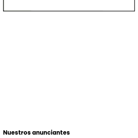
Nuestros anunciantes