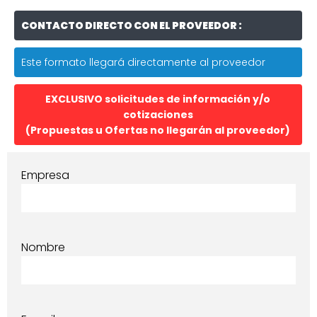
CONTACTO DIRECTO CON EL PROVEEDOR :
Este formato llegará directamente al proveedor
EXCLUSIVO solicitudes de información y/o
cotizaciones
(Propuestas u Ofertas no llegarán al proveedor)
Empresa
Nombre