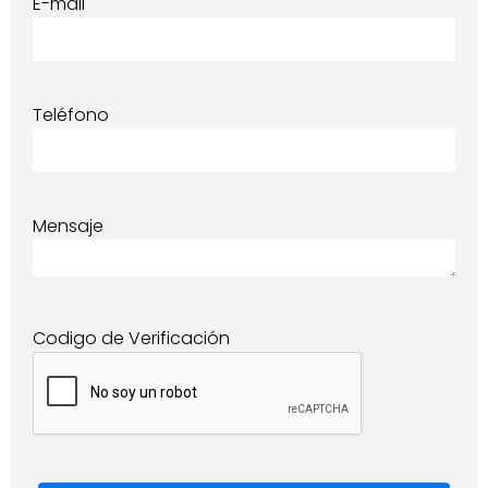
E-mail
Teléfono
Mensaje
Codigo de Verificación