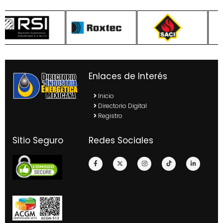
Enlaces de Interés
Inicio
Directorio Digital
Registro
Sitio Seguro
Redes Sociales