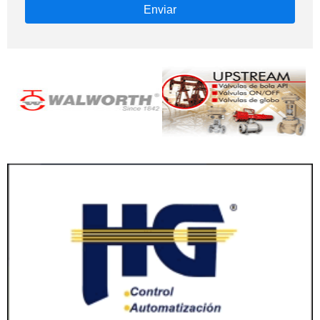
Enviar