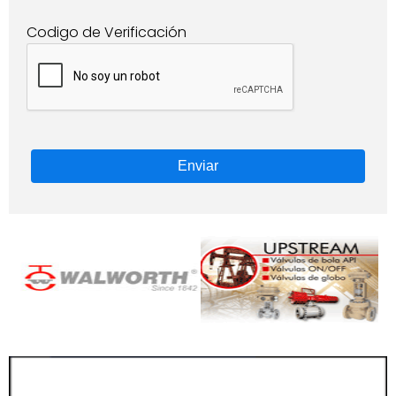
Codigo de Verificación
Enviar