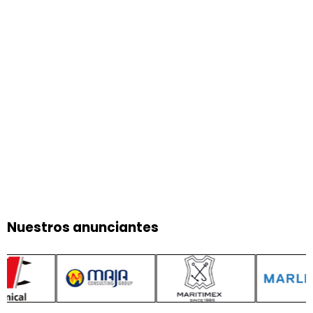
Nuestros anunciantes