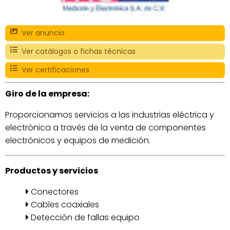
Ver anuncio
Ver catálogos o fichas técnicas
Ver certificaciones
Giro de la empresa:
Proporcionamos servicios a las industrias eléctrica y
electrónica a través de la venta de componentes
electrónicos y equipos de medición.
Productos y servicios
Conectores
Cables coaxiales
Detección de fallas equipo