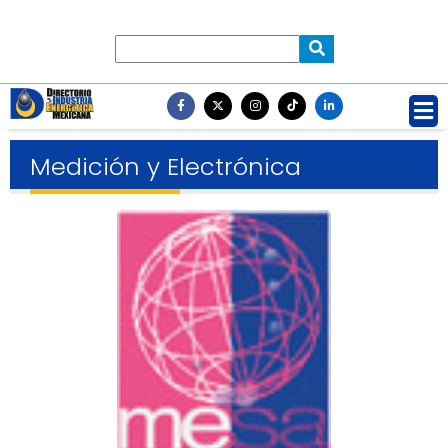
Medición y Electrónica