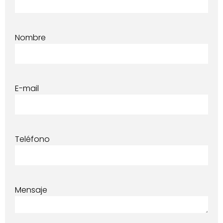
Nombre
E-mail
Teléfono
Mensaje