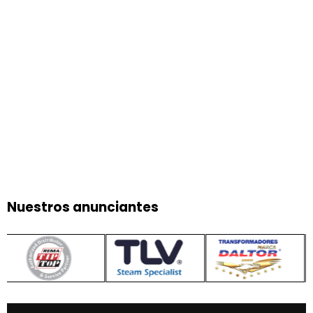
Nuestros anunciantes