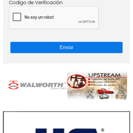
Codigo de Verificación
Enviar