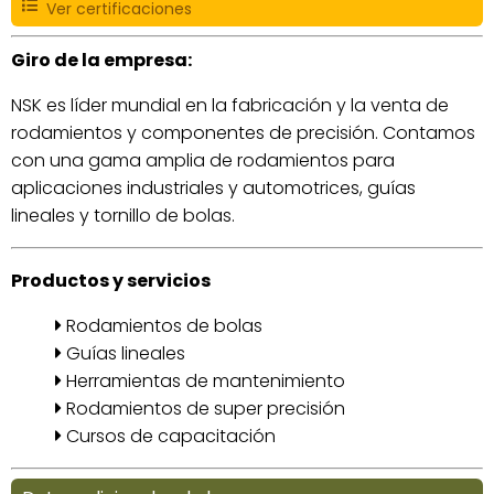
Ver certificaciones
Giro de la empresa:
NSK es líder mundial en la fabricación y la venta de
rodamientos y componentes de precisión. Contamos
con una gama amplia de rodamientos para
aplicaciones industriales y automotrices, guías
lineales y tornillo de bolas.
Productos y servicios
Rodamientos de bolas
Guías lineales
Herramientas de mantenimiento
Rodamientos de super precisión
Cursos de capacitación