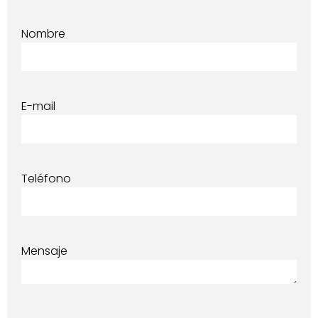
Nombre
E-mail
Teléfono
Mensaje