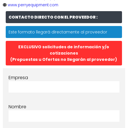
www.perryequipment.com
CONTACTO DIRECTO CON EL PROVEEDOR :
Este formato llegará directamente al proveedor
EXCLUSIVO solicitudes de información y/o
cotizaciones
(Propuestas u Ofertas no llegarán al proveedor)
Empresa
Nombre