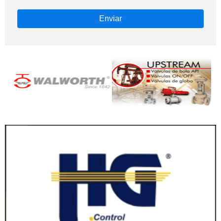
Enviar