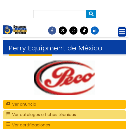
Perry Equipment de México
Ver anuncio
Ver catálogos o fichas técnicas
Ver certificaciones