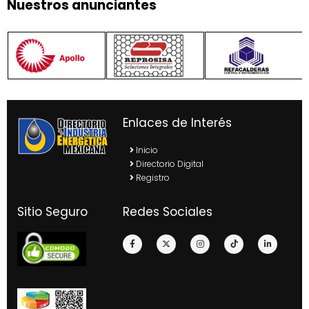
Nuestros anunciantes
Enlaces de Interés
Inicio
Directorio Digital
Registro
Sitio Seguro
Redes Sociales