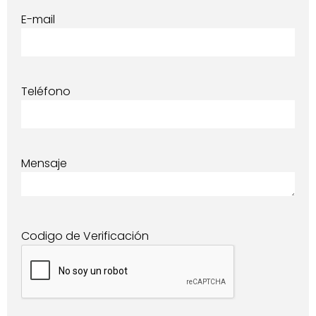
E-mail
Teléfono
Mensaje
Codigo de Verificación