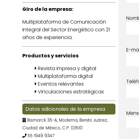
Giro de la empresa:
Nom
Multiplataforma de Comunicación
Integral del Sector Energético con 21
años de experiencia.
E-mai
Productos y servicios
Revista Impresa y digital
Multiplataforma digital
Telé
Eventos relevantes
Vinculaciones estratégicas
Datos adicionales de la empresa
Mens
Bismarck 35-A, Moderna, Benito Juárez,
Ciudad de México, C.P. 03510
55 1949 9347