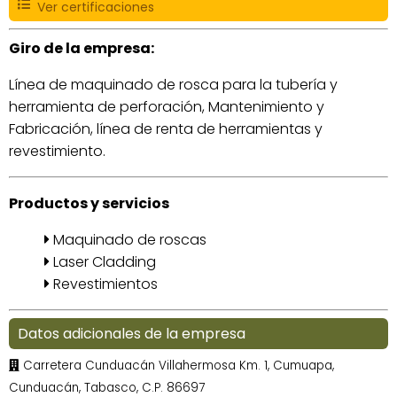
Ver certificaciones
Giro de la empresa:
Línea de maquinado de rosca para la tubería y
herramienta de perforación, Mantenimiento y
Fabricación, línea de renta de herramientas y
revestimiento.
Productos y servicios
Maquinado de roscas
Laser Cladding
Revestimientos
Datos adicionales de la empresa
Carretera Cunduacán Villahermosa Km. 1, Cumuapa,
Cunduacán, Tabasco, C.P. 86697