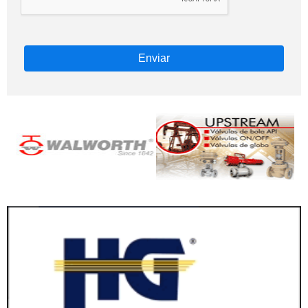
Enviar