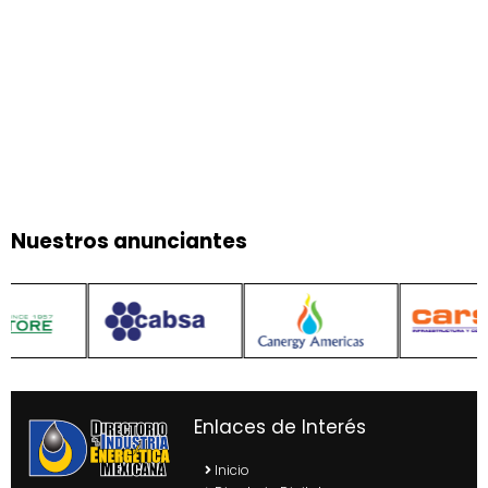
Nuestros anunciantes
Enlaces de Interés
Inicio