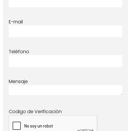
E-mail
Teléfono
Mensaje
Codigo de Verificación