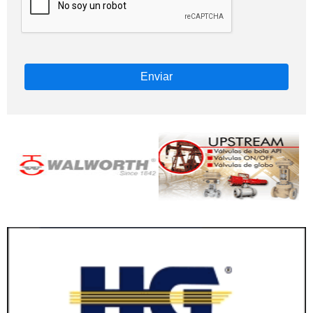
Enviar