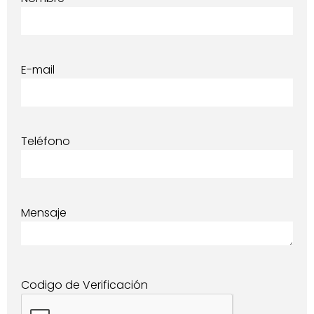
E-mail
Teléfono
Mensaje
Codigo de Verificación