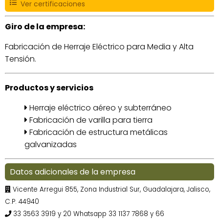
Ver certificaciones
Giro de la empresa:
Fabricación de Herraje Eléctrico para Media y Alta
Tensión.
Productos y servicios
Herraje eléctrico aéreo y subterráneo
Fabricación de varilla para tierra
Fabricación de estructura metálicas
galvanizadas
Datos adicionales de la empresa
Vicente Arregui 855, Zona Industrial Sur, Guadalajara, Jalisco,
C.P. 44940
33 3563 3919 y 20 Whatsapp 33 1137 7868 y 66