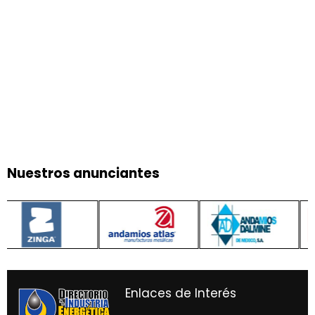
Nuestros anunciantes
Enlaces de Interés