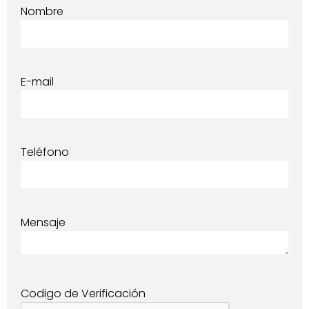
Nombre
E-mail
Teléfono
Mensaje
Codigo de Verificación