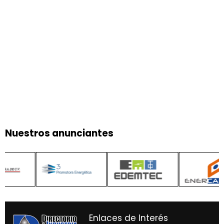
Nuestros anunciantes
Enlaces de Interés