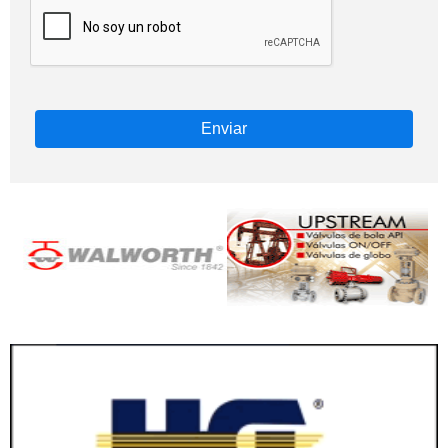
Enviar