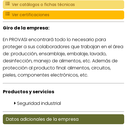
Ver catálogos o fichas técnicas
Ver certificaciones
Giro de la empresa:
En PROVASI encontrará todo lo necesario para
proteger a sus colaboradores que trabajan en el área
de: producción, ensamblaje, embalaje, lavado,
desinfección, manejo de alimentos, etc. Además de
protección al producto final: alimentos, circuitos,
pieles, componentes electrónicos, etc.
Productos y servicios
Seguridad industrial
Datos adicionales de la empresa