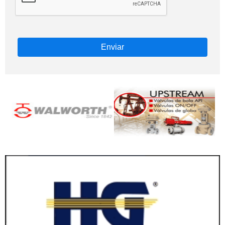
Enviar