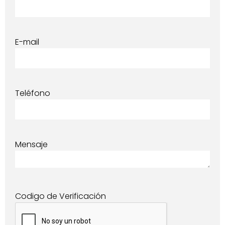
E-mail
Teléfono
Mensaje
Codigo de Verificación