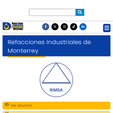
Refacciones Industriales de
Monterrey
Ver anuncio