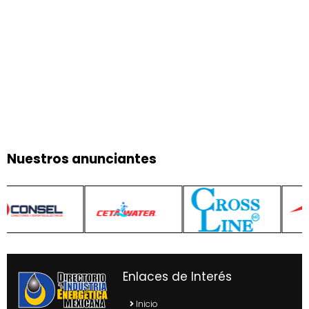
Nuestros anunciantes
Enlaces de Interés
Inicio