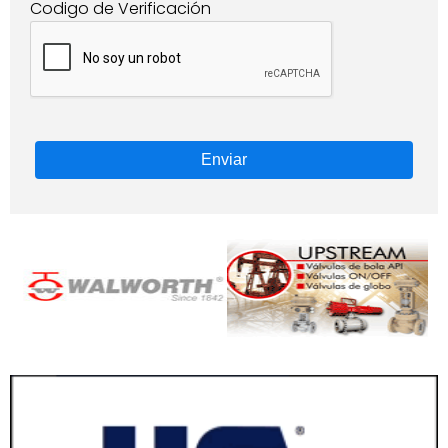
Codigo de Verificación
Enviar