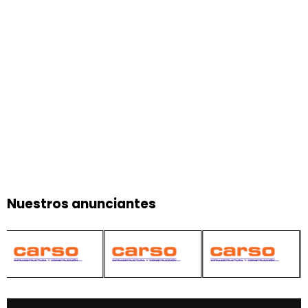
Nuestros anunciantes