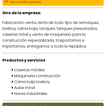
Ver certificaciones
Giro de la empresa:
Fabricación venta, renta de todo tipo de remolques,
lowboy cama baja, tanques, tanques presurizados,
casetas móvil y venta de maquinaria para la
construcción especializada, trasportamos e
importamos, entregamos a toda la república.
Productos y servicios
Casetas móviles
Maquinaria construcción
Cama baja lowboy
Aulas móvil
Naves industriales