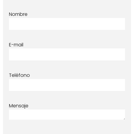
Nombre
E-mail
Teléfono
Mensaje