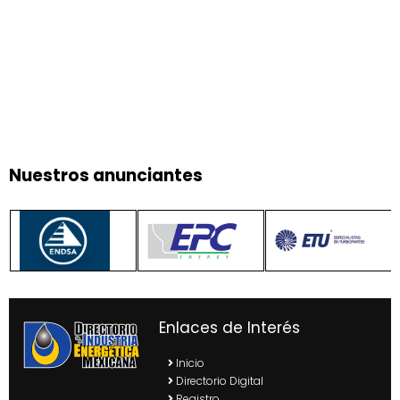
Nuestros anunciantes
Enlaces de Interés
Inicio
Directorio Digital
Registro