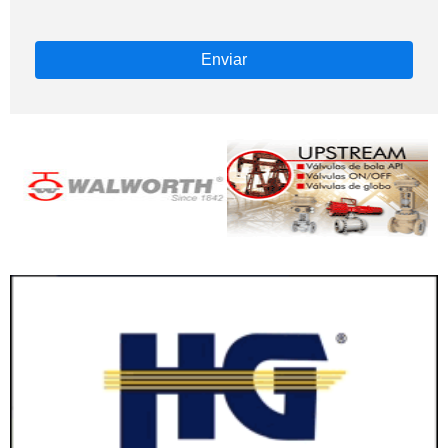
Enviar