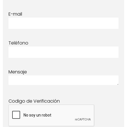
E-mail
Teléfono
Mensaje
Codigo de Verificación