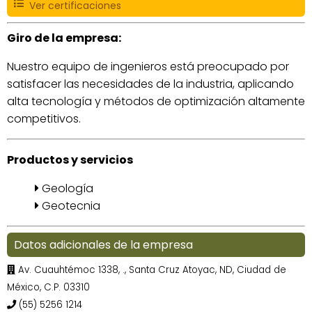
Ver certificaciones
Giro de la empresa:
Nuestro equipo de ingenieros está preocupado por
satisfacer las necesidades de la industria, aplicando
alta tecnología y métodos de optimización altamente
competitivos.
Productos y servicios
Geología
Geotecnia
Datos adicionales de la empresa
Av. Cuauhtémoc 1338, ., Santa Cruz Atoyac, ND, Ciudad de
México, C.P. 03310
(55) 5256 1214