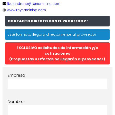
fbalandrano@reinamining.com
www.reynamining.com
CONTACTO DIRECTO CON EL PROVEEDOR :
Este formato llegará directamente al proveedor
EXCLUSIVO solicitudes de información y/o
cotizaciones
(Propuestas u Ofertas no llegarán al proveedor)
Empresa
Nombre