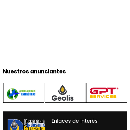
Nuestros anunciantes
Enlaces de Interés