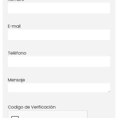
E-mail
Teléfono
Mensaje
Codigo de Verificación