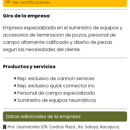
Ver certificaciones
Giro de la empresa:
Empresa especializada en el suministro de equipos y
accesorios de terminacion de pozos, personal de
campo altamente calificado y diseño de piezas
segun las necesidades del cliente.
Productos y servicios
Rep. exclusivo de cannon services
Rep. exclusivo quick connector inc
Personal de campo especializado
Suministro de equipos neumáticos
Datos adicionales de la empresa
Prol. Usumacinta S/N. Cedros Plaza , Ra. Saloya, Nacajuca,