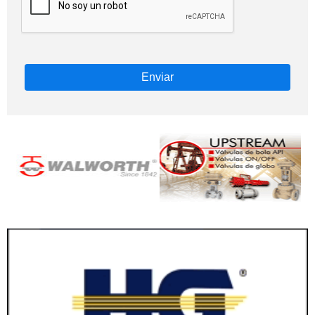
Enviar