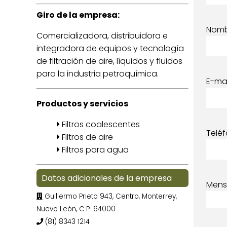
Giro de la empresa:
Nom
Comercializadora, distribuidora e
integradora de equipos y tecnología
de filtración de aire, líquidos y fluidos
para la industria petroquímica.
E-mai
Productos y servicios
Filtros coalescentes
Telé
Filtros de aire
Filtros para agua
Datos adicionales de la empresa
Mens
Guillermo Prieto 943, Centro, Monterrey,
Nuevo León, C.P. 64000
(81) 8343 1214