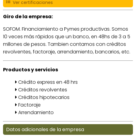
Ver certificaciones
Giro de la empresa:
SOFOM. Financiamiento a Pymes productivas. Somos
10 veces más rápidos que un banco, en 48hs de 3 a 5
millones de pesos. Tambien contamos con créditos
revolventes, factoraje, arrendamiento, bancarios, etc.
Productos y servicios
Crédito express en 48 hrs
Créditos revolventes
Créditos hipotecarios
Factoraje
Arrendamiento
Datos adicionales de la empresa