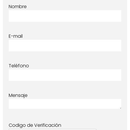
Nombre
E-mail
Teléfono
Mensaje
Codigo de Verificación