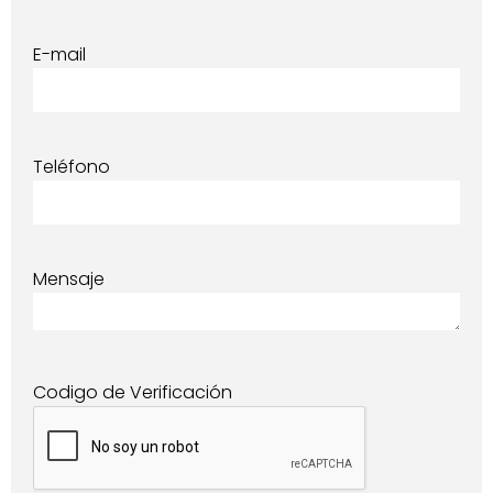
E-mail
Teléfono
Mensaje
Codigo de Verificación