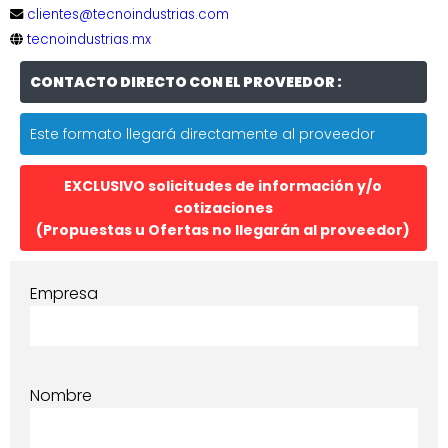
clientes@tecnoindustrias.com
tecnoindustrias.mx
CONTACTO DIRECTO CON EL PROVEEDOR :
Este formato llegará directamente al proveedor
EXCLUSIVO solicitudes de información y/o
cotizaciones
(Propuestas u Ofertas no llegarán al proveedor)
Empresa
Nombre