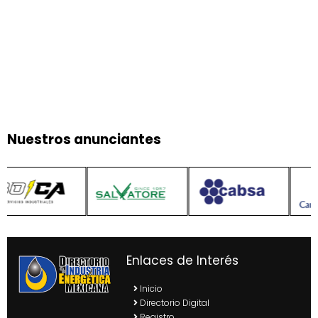
Nuestros anunciantes
Enlaces de Interés
Inicio
Directorio Digital
Registro