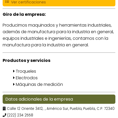
Ver certificaciones
Giro de la empresa:
Producimos maquinados y herramientas industriales,
además de manufactura para la industria en general,
equipos industriales e ingenierías, contamos con la
manufactura para la industria en general.
Productos y servicios
Troqueles
Electrodos
Máquinas de medición
Datos adicionales de la empresa
Calle 12 Oriente 3412, ., América Sur, Puebla, Puebla, C.P. 72340
(222) 234 2558