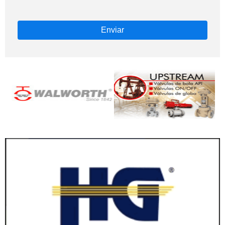
Enviar