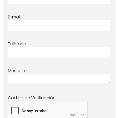
E-mail
Teléfono
Mensaje
Codigo de Verificación