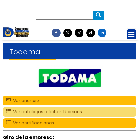
Todama
Ver anuncio
Ver catálogos o fichas técnicas
Ver certificaciones
Giro de la empresa: