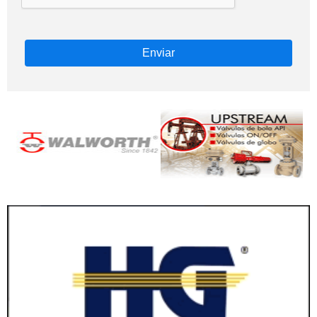
Enviar