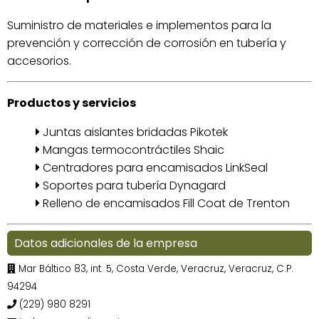
Suministro de materiales e implementos para la
prevención y corrección de corrosión en tubería y
accesorios.
Productos y servicios
Juntas aislantes bridadas Pikotek
Mangas termocontráctiles Shaic
Centradores para encamisados LinkSeal
Soportes para tubería Dynagard
Relleno de encamisados Fill Coat de Trenton
Datos adicionales de la empresa
Mar Báltico 83, int. 5, Costa Verde, Veracruz, Veracruz, C.P.
94294
(229) 980 8291