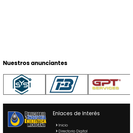
Nuestros anunciantes
Enlaces de Interés
Inicio
Directorio Digital