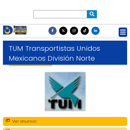
TUM Transportistas Unidos
Mexicanos División Norte
Ver anuncio