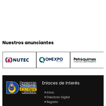
Nuestros anunciantes
Enlaces de Interés
Inicio
Directorio Digital
Registro