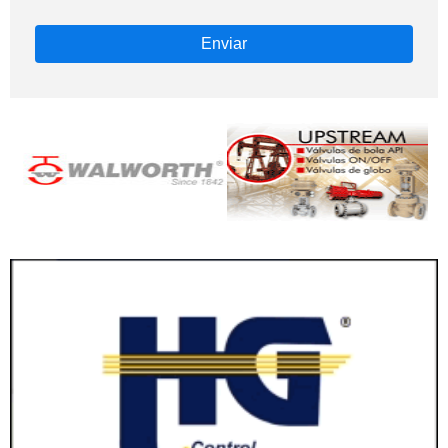
Enviar