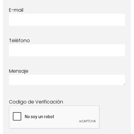
E-mail
Teléfono
Mensaje
Codigo de Verificación