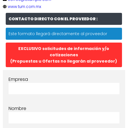
www.tum.com.mx
CONTACTO DIRECTO CON EL PROVEEDOR :
Este formato llegará directamente al proveedor
EXCLUSIVO solicitudes de información y/o
cotizaciones
(Propuestas u Ofertas no llegarán al proveedor)
Empresa
Nombre