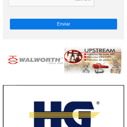
Enviar