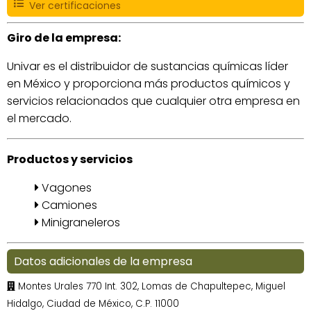
Ver certificaciones
Giro de la empresa:
Univar es el distribuidor de sustancias químicas líder
en México y proporciona más productos químicos y
servicios relacionados que cualquier otra empresa en
el mercado.
Productos y servicios
Vagones
Camiones
Minigraneleros
Datos adicionales de la empresa
Montes Urales 770 Int. 302, Lomas de Chapultepec, Miguel
Hidalgo, Ciudad de México, C.P. 11000