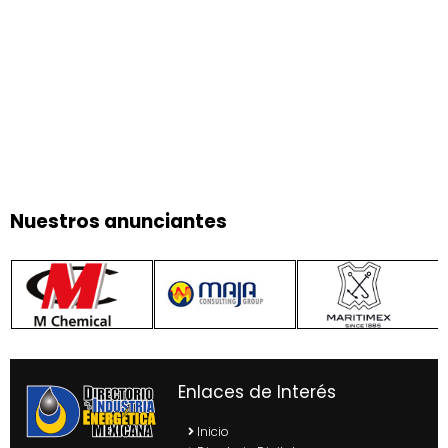
Nuestros anunciantes
Enlaces de Interés
Inicio