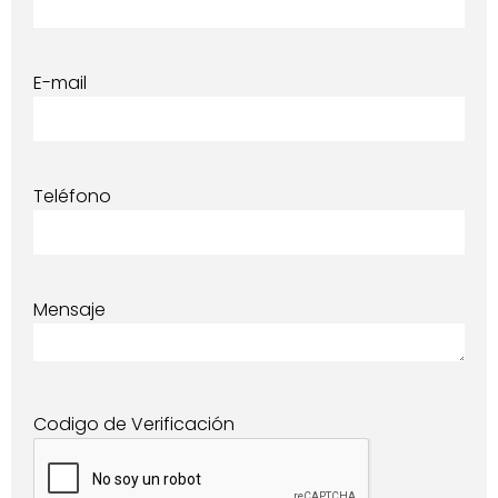
E-mail
Teléfono
Mensaje
Codigo de Verificación