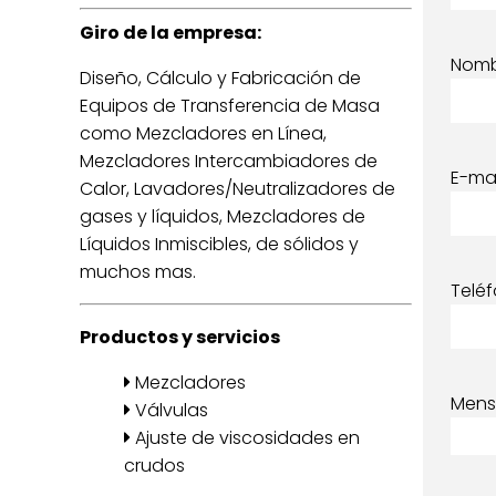
Giro de la empresa:
Nom
Diseño, Cálculo y Fabricación de
Equipos de Transferencia de Masa
como Mezcladores en Línea,
Mezcladores Intercambiadores de
E-mai
Calor, Lavadores/Neutralizadores de
gases y líquidos, Mezcladores de
Líquidos Inmiscibles, de sólidos y
muchos mas.
Telé
Productos y servicios
Mezcladores
Mens
Válvulas
Ajuste de viscosidades en
crudos