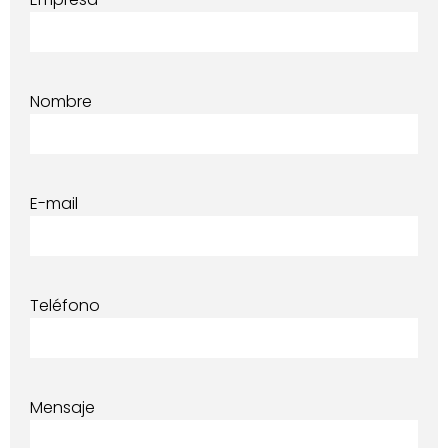
Nombre
E-mail
Teléfono
Mensaje