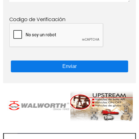
Codigo de Verificación
Enviar