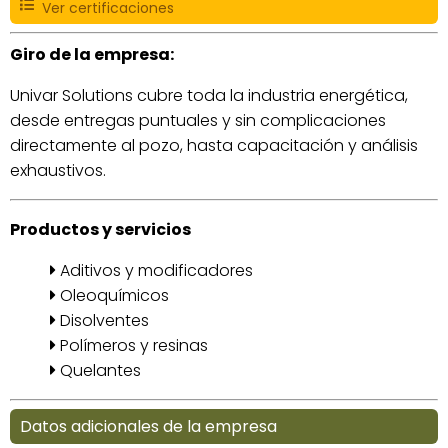
Ver certificaciones
Giro de la empresa:
Univar Solutions cubre toda la industria energética,
desde entregas puntuales y sin complicaciones
directamente al pozo, hasta capacitación y análisis
exhaustivos.
Productos y servicios
Aditivos y modificadores
Oleoquímicos
Disolventes
Polímeros y resinas
Quelantes
Datos adicionales de la empresa