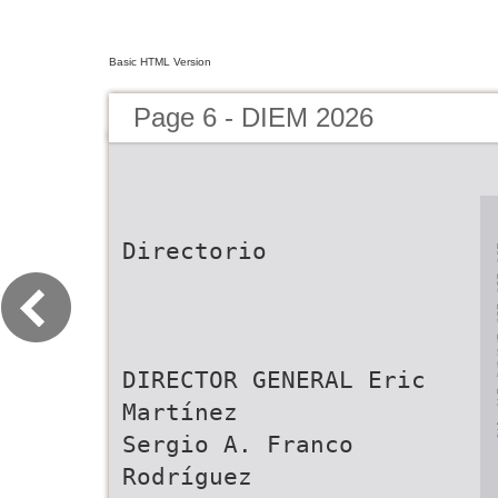
Basic HTML Version
Page 6 - DIEM 2026
Directorio
DIRECTOR GENERAL Eric
Martínez
Sergio A. Franco
Rodríguez